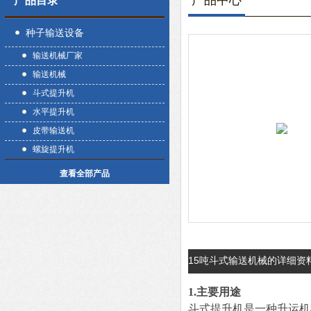
产品中心
产品目录
种子输送设备
输送机械厂家
输送机械
斗式提升机
水平提升机
皮带输送机
螺旋提升机
查看全部产品
15吨斗式输送机械的详细资
1.主要用途
斗式提升机是一种升运机