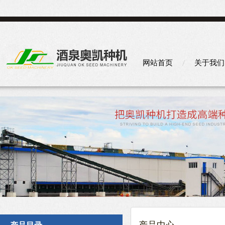
网站首页
关于我们