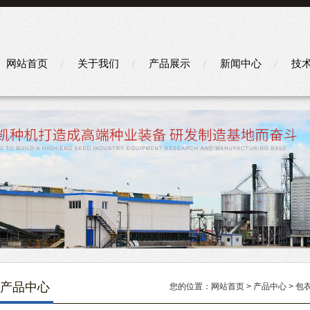
网站首页
关于我们
产品展示
新闻中心
技
产品中心
您的位置：
网站首页
>
产品中心
>
包