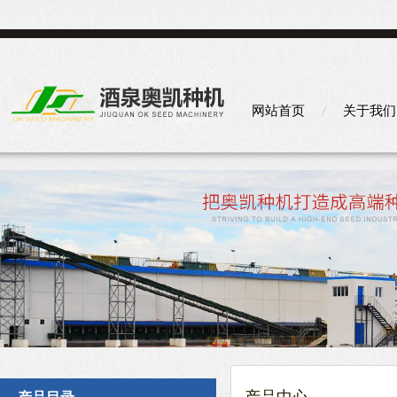
网站首页
关于我们