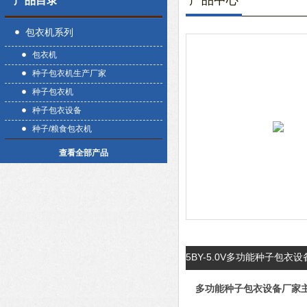
产品中心
产品目录
包衣机系列
包衣机
种子包衣机生产厂家
种子包衣机
种子包衣设备
种子/粮食包衣机
查看全部产品
5BY-5.0V多功能种子包
多功能种子包衣设备厂家