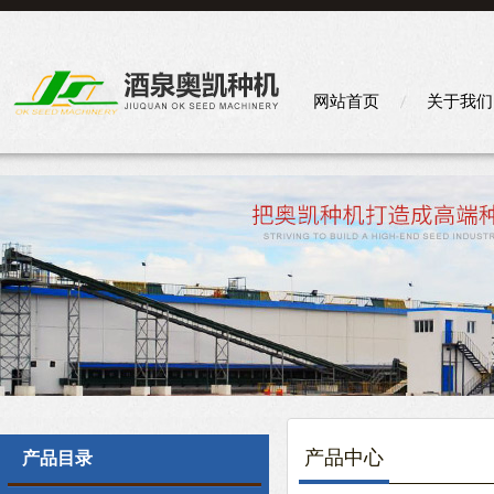
网站首页
关于我们
产品中心
产品目录