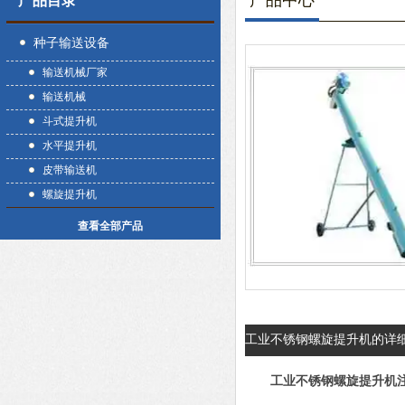
产品中心
产品目录
种子输送设备
输送机械厂家
输送机械
斗式提升机
水平提升机
皮带输送机
螺旋提升机
查看全部产品
工业不锈钢螺旋提升机的详
工业不锈钢螺旋提升机