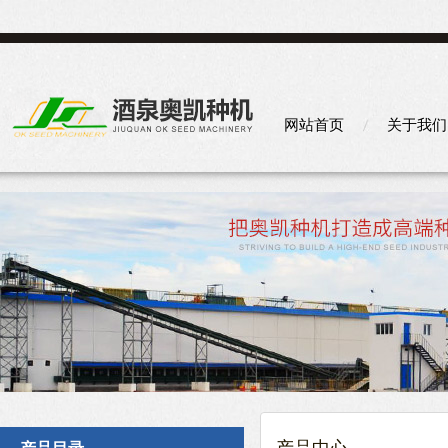
网站首页
关于我们