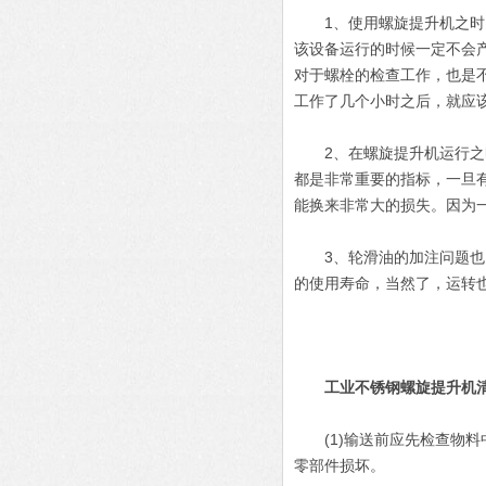
1、使用螺旋提升机之时，
该设备运行的时候一定不会
对于螺栓的检查工作，也是
工作了几个小时之后，就应
2、在螺旋提升机运行之时
都是非常重要的指标，一旦
能换来非常大的损失。因为
3、轮滑油的加注问题也需
的使用寿命，当然了，运转
工业不锈钢螺旋提升机
(1)输送前应先检查物料
零部件损坏。