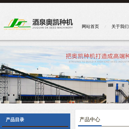
网站首页
关于我们
产品中心
产品目录