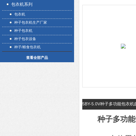
包衣机系列
包衣机
种子包衣机生产厂家
种子包衣机
种子包衣设备
种子/粮食包衣机
查看全部产品
5BY-5.0V种子多功能包衣
种子多功能