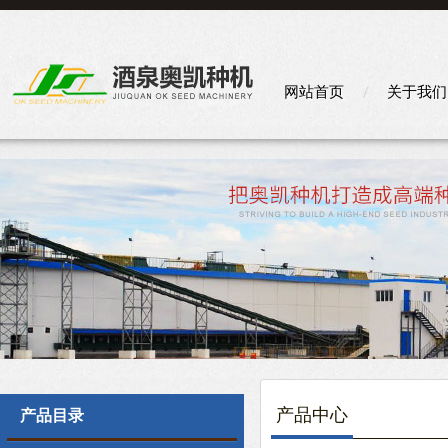
网站首页
关于我们
产品中心
产品目录