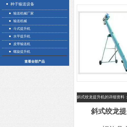
种子输送设备
输送机械厂家
输送机械
斗式提升机
水平提升机
皮带输送机
螺旋提升机
查看全部产品
斜式绞龙提升机的详细资料
斜式绞龙提