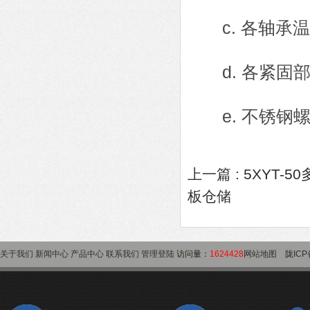
c. 各轴承温
d. 各紧固部
e. 不锈钢螺
上一篇 :
5XYT-
板仓储
关于我们
新闻中心
产品中心
联系我们
管理登陆
访问量：
1624428
网站地图
陇ICP