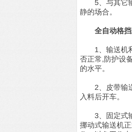
5、与其它输
静的场合。
全自动格挡
1、输送机利
否正常,防护设
的水平。
2、皮带输送
入料后开车。
3、固定式输
挪动式输送机正