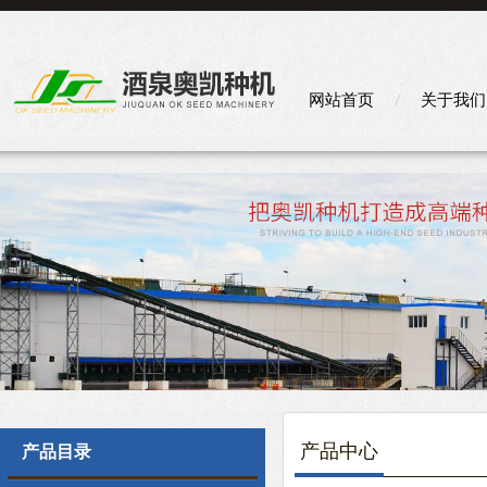
网站首页
关于我们
产品中心
产品目录