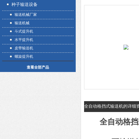
种子输送设备
输送机械厂家
输送机械
斗式提升机
水平提升机
皮带输送机
螺旋提升机
查看全部产品
全自动格挡式输送机的详细
全自动格挡