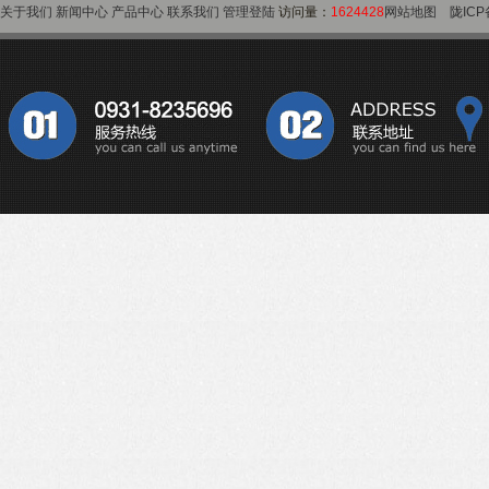
关于我们
新闻中心
产品中心
联系我们
管理登陆
访问量：
1624428
网站地图
陇ICP