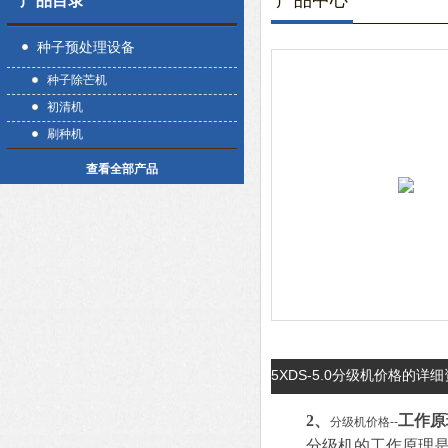
产品中心
产品目录
种子预处理设备
种子除芒机
初清机
刷种机
查看全部产品
5XDS-5.0分级机价格的详
2、
工作原
分级机价格--
分级机的工作原理