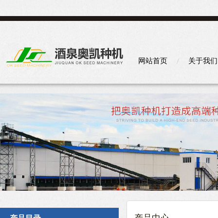
网站首页
关于我们