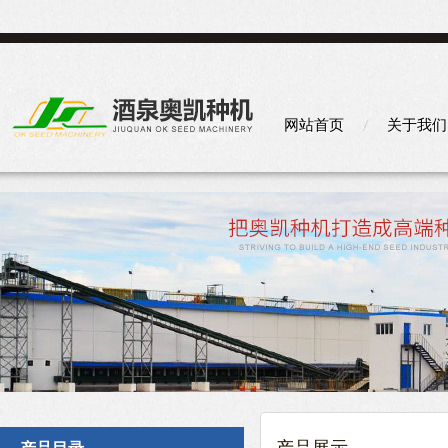
网站首页
关于我们