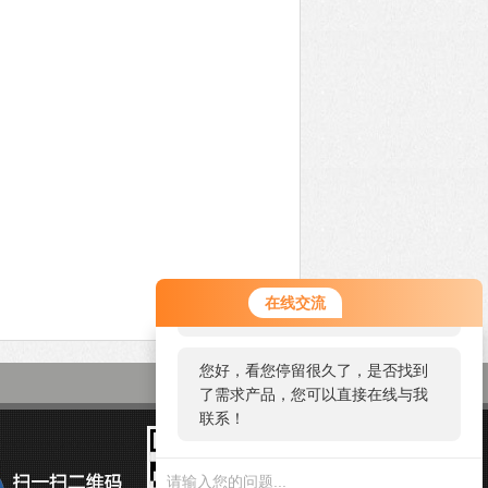
您好！欢迎前来咨询，很高兴为您
在线交流
服务，请问您要咨询什么问题呢？
您好，看您停留很久了，是否找到
了需求产品，您可以直接在线与我
联系！