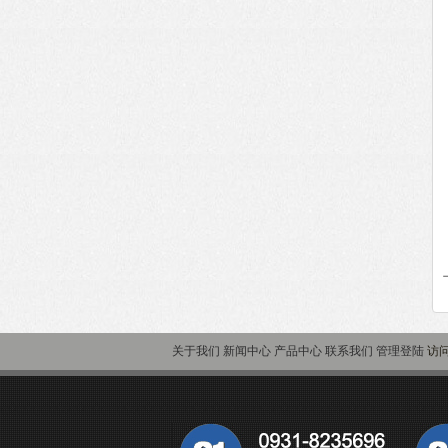
关于我们
新闻中心
产品中心
联系我们
管理登陆
访