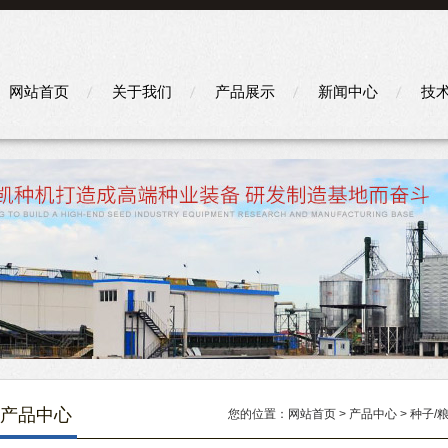
网站首页
关于我们
产品展示
新闻中心
技
产品中心
您的位置：
网站首页
>
产品中心
>
种子/