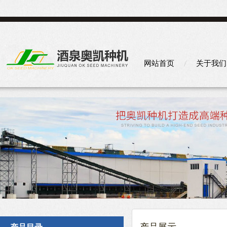
网站首页
关于我们