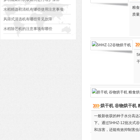
粮食
水稻精选初清机有哪些使用注意事项
质量
风筛式清选机有哪些常见故障
水稻除芒机的注意事项有哪些
烘干机 谷物烘干机 
一般新收获的种子水分高达2
下。通过5HHZ-12批次
和冻害，还能有效抑制害虫
子质量，确保包衣、包装、