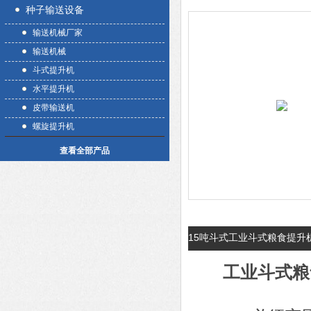
种子输送设备
输送机械厂家
输送机械
斗式提升机
水平提升机
皮带输送机
螺旋提升机
查看全部产品
15吨斗式工业斗式粮食提升
工业斗式粮