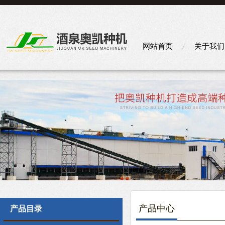
网站首页
关于我们
产品中心
产品目录