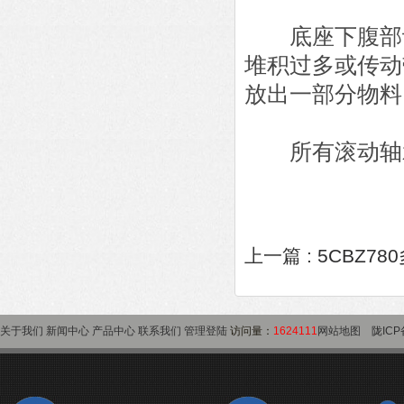
底座下腹部设
堆积过多或传动
放出一部分物料
所有滚动轴承
上一篇 :
5CBZ7
关于我们
新闻中心
产品中心
联系我们
管理登陆
访问量：
1624111
网站地图
陇ICP