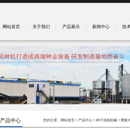
网站首页
关于我们
产品展示
新闻中心
技
产品中心
您的位置：
网站首页
>
产品中心
>
种子清选机械
>
窝眼