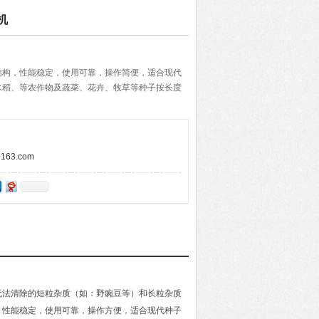
机
结构，性能稳定，使用可靠，操作简便，适合现代
水稻、等农作物及蔬菜、花卉、牧草等种子按长度
63.com
无法清除的短粒杂质（如：野豌豆等）和长粒杂质
，性能稳定，使用可靠，操作方便，适合现代种子