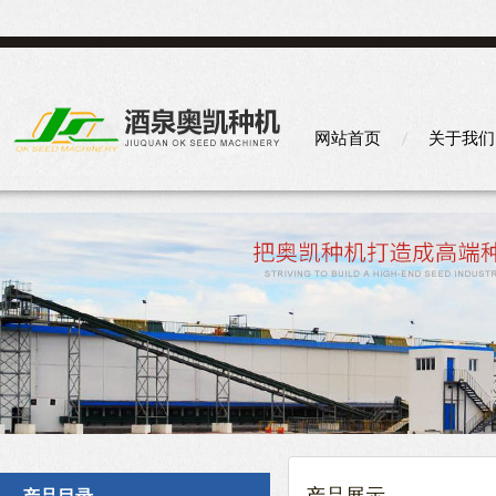
网站首页
关于我们