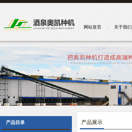
网站首页
关于我们
产品展示
产品目录