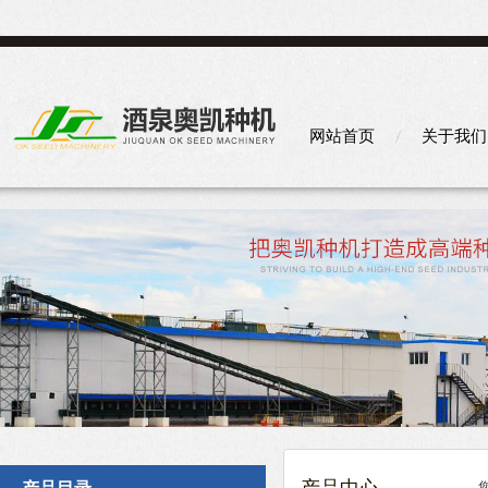
网站首页
关于我们