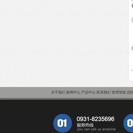
关于我们
新闻中心
产品中心
联系我们
管理登陆
访