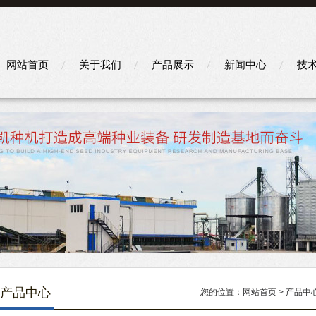
网站首页
关于我们
产品展示
新闻中心
技
产品中心
您的位置：
网站首页
>
产品中