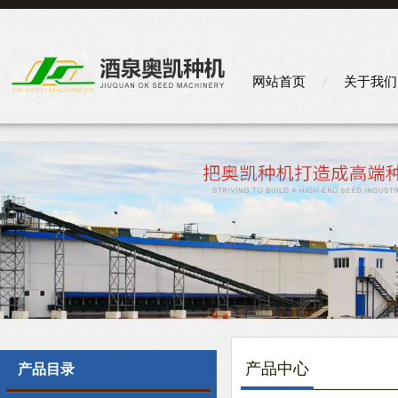
网站首页
关于我们
产品中心
产品目录