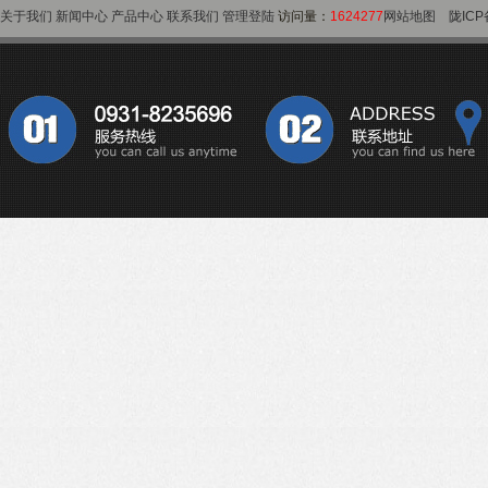
关于我们
新闻中心
产品中心
联系我们
管理登陆
访问量：
1624277
网站地图
陇ICP