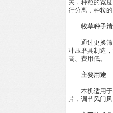
关，种粒的宽度
行分离，种粒的
牧草种子清
通过更换筛片
冲压磨具制造，
高、费用低。
主要用途
本机适用于各
片，调节风门风