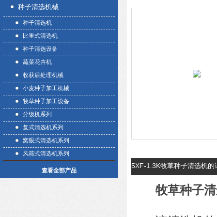
种子清选机械
种子清选机
比重式清选机
种子清选设备
蔬菜花卉机
收获后处理机械
小麦种子加工机械
牧草种子加工设备
分级机系列
复式清选机系列
窝眼式清选机系列
风筛式清选机系列
5XF-1.3K牧草种子清选机
查看全部产品
牧草种子清