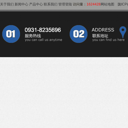
关于我们
新闻中心
产品中心
联系我们
管理登陆
访问量：
1624428
网站地图
陇ICP