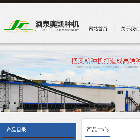
网站首页
关于我们
产品中心
产品目录