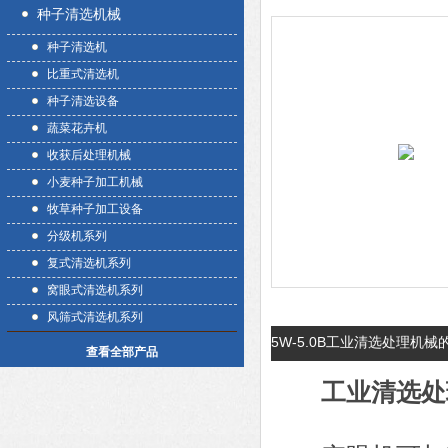
种子清选机械
种子清选机
比重式清选机
种子清选设备
蔬菜花卉机
收获后处理机械
小麦种子加工机械
牧草种子加工设备
分级机系列
复式清选机系列
窝眼式清选机系列
风筛式清选机系列
5W-5.0B工业清选处理机
查看全部产品
工业清选处