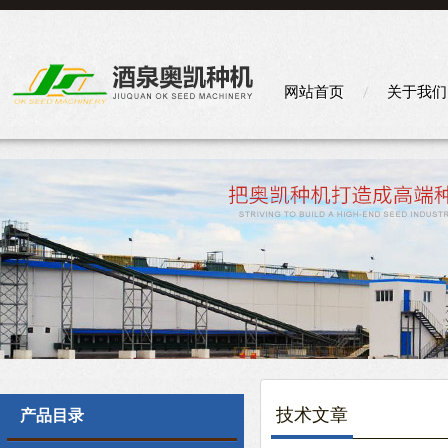
网站首页
关于我们
技术文章
产品目录