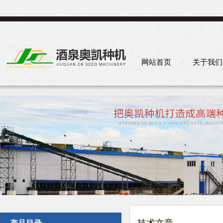
网站首页
关于我们