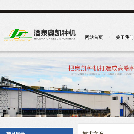
网站首页
关于我们