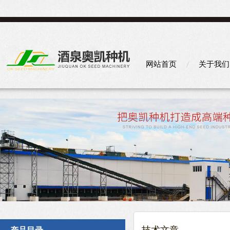
网站首页
关于我们