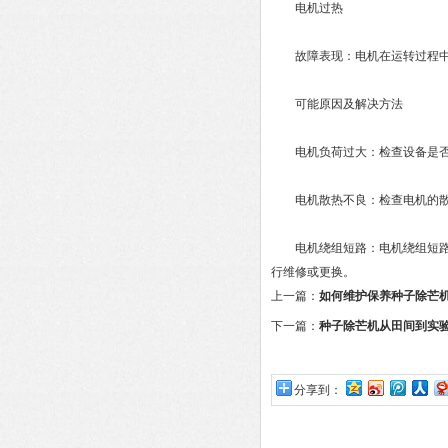
电机过热
故障表现：电机在运转过程中
可能原因及解决方法
电机负荷过大：检查设备是否存
电机散热不良：检查电机的散热
电机绕组短路：电机绕组短路会
行维修或更换。
上一篇：
如何维护保养种子除芒
下一篇：
种子除芒机从田间到实
分享到：