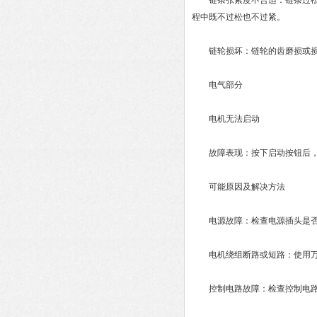
链条张紧度不合适：链条过松会
程中既不过松也不过紧。
链轮损坏：链轮的齿磨损或损坏
电气部分
电机无法启动
故障表现：按下启动按钮后，
可能原因及解决方法
电源故障：检查电源插头是否插
电机绕组断路或短路：使用万用
控制电路故障：检查控制电路中