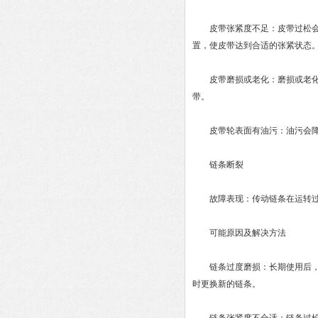
皮带张紧度不足：皮带过松会使
置，使皮带达到合适的张紧状态
皮带磨损或老化：磨损或老化的
带。
皮带轮表面有油污：油污会降低
链条断裂
故障表现：传动链条在运转过
可能原因及解决方法
链条过度磨损：长期使用后，链
时更换新的链条。