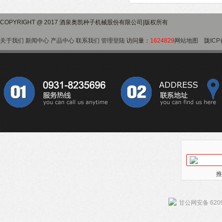
COPYRIGHT @ 2017 酒泉奥凯种子机械股份有限公司|版权所有
关于我们
新闻中心
产品中心
联系我们
管理登陆
访问量：
1624829
网站地图
陇ICP
推
甘公网安备 6209