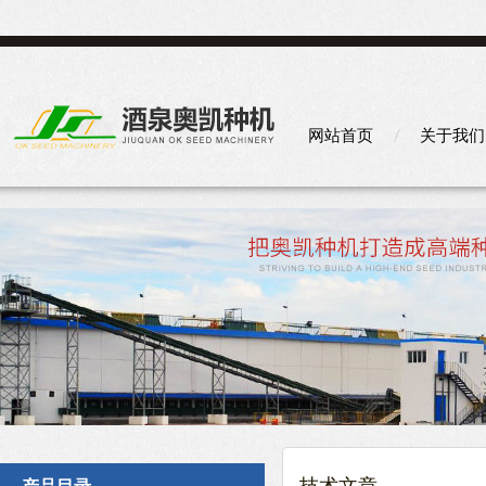
网站首页
关于我们