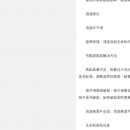
滚筒钉齿磨损或损坏：磨损或损
清选部分
清选不干净
故障表现：清选后的玉米粒中
可能原因及解决方法
风机风量不足：风量过小无法将
是否松弛，调整皮带张紧度；检
筛片堵塞或破损：筛片堵塞会影
筛片是否破损，如有破损及时更
清选角度不合适：清选角度不当
玉米粒损失过多