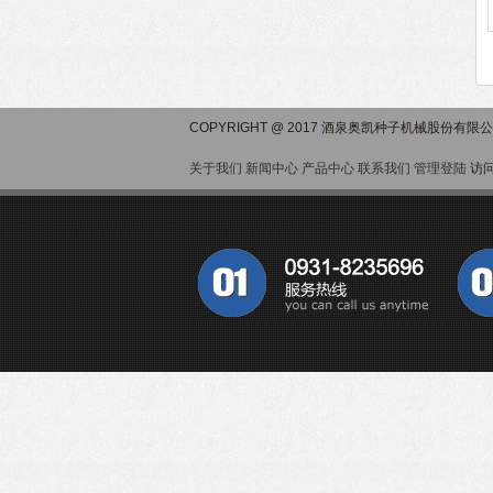
COPYRIGHT @ 2017 酒泉奥凯种子机械股份有限
关于我们
新闻中心
产品中心
联系我们
管理登陆
访