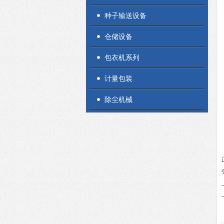
种子输送设备
仓储设备
包衣机系列
计量包装
除尘机械