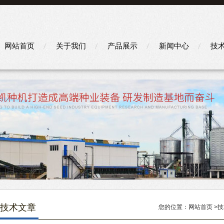
网站首页
关于我们
产品展示
新闻中心
技
技术文章
您的位置：
网站首页
>
技