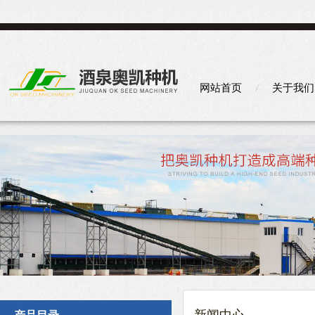
网站首页
关于我们