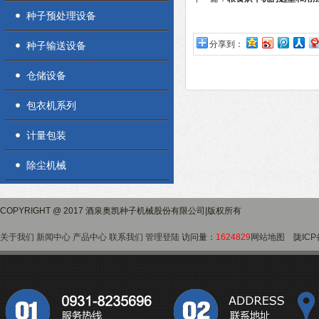
种子预处理设备
分享到：
种子输送设备
仓储设备
包衣机系列
计量包装
除尘机械
COPYRIGHT @ 2017 酒泉奥凯种子机械股份有限公司|版权所有
关于我们
新闻中心
产品中心
联系我们
管理登陆
访问量：
1624829
网站地图
陇ICP