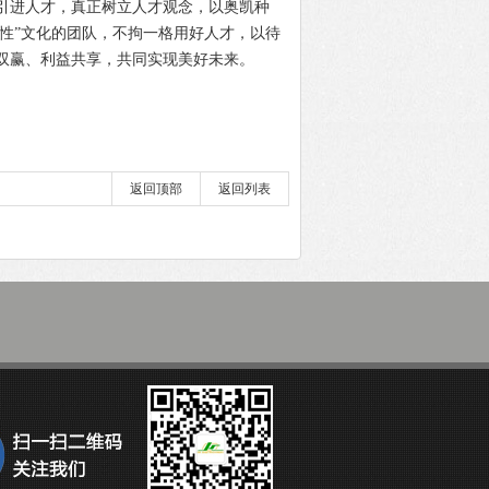
进人才，真正树立人才观念，以奥凯种
狼性”文化的团队，不拘一格用好人才，以待
双赢、利益共享，共同实现美好未来。
返回顶部
返回列表