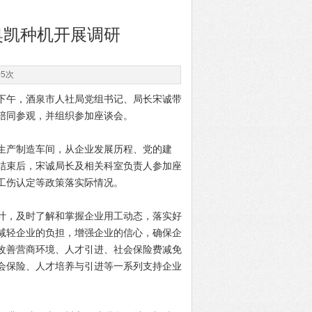
奥凯种机开展调研
05次
下午，酒泉市人社局党组书记、局长宋诚带
陪同参观，并组织参加座谈会。
产制造车间，从企业发展历程、党的建
结束后，宋诚局长及相关科室负责人参加座
工伤认定等政策落实际情况。
，及时了解和掌握企业用工动态，落实好
减轻企业的负担，增强企业的信心，确保企
改善营商环境、人才引进、社会保险费减免
会保险、人才培养与引进等一系列支持企业