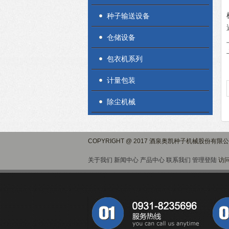
种子输送设备
仓储设备
包衣机系列
计量包装
除尘机械
COPYRIGHT @ 2017 酒泉奥凯种子机械股份有限
关于我们
新闻中心
产品中心
联系我们
管理登陆
访