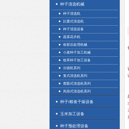
种子清选机械
种子清选机
比重式清选机
种子清选设备
蔬菜花卉机
收获后处理机械
小麦种子加工机械
牧草种子加工设备
分级机系列
复式清选机系列
窝眼式清选机系列
风筛式清选机系列
种子/粮食干燥设备
玉米加工设备
种子预处理设备