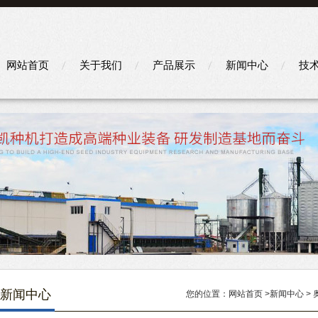
网站首页
关于我们
产品展示
新闻中心
技
新闻中心
您的位置：
网站首页
>
新闻中心
>