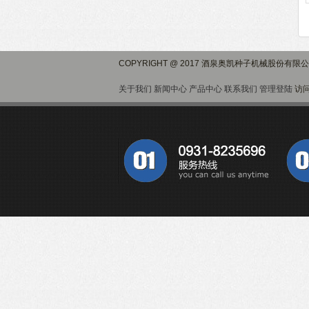
COPYRIGHT @ 2017 酒泉奥凯种子机械股份有限
关于我们
新闻中心
产品中心
联系我们
管理登陆
访