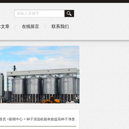
术文章
在线留言
联系我们
首页
>
新闻中心
> 种子清选机能有效提高种子净度