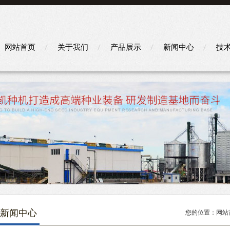
网站首页
关于我们
产品展示
新闻中心
技
新闻中心
您的位置：
网站