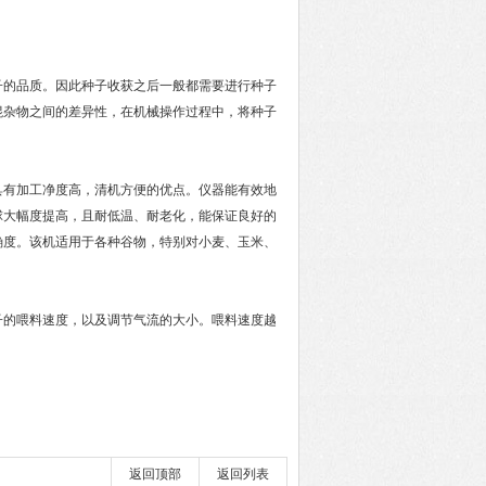
的品质。因此种子收获之后一般都需要进行种子
混杂物之间的差异性，在机械操作过程中，将种子
有加工净度高，清机方便的优点。仪器能有效地
球大幅度提高，且耐低温、耐老化，能保证良好的
确度。该机适用于各种谷物，特别对小麦、玉米、
的喂料速度，以及调节气流的大小。喂料速度越
返回顶部
返回列表