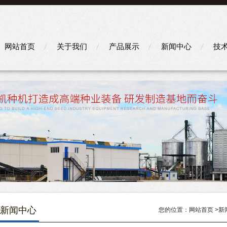
网站首页
关于我们
产品展示
新闻中心
技
新闻中心
您的位置：
网站首页
>
新