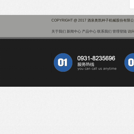
COPYRIGHT @ 2017 酒泉奥凯种子机械股份有限
关于我们
新闻中心
产品中心
联系我们
管理登陆
访