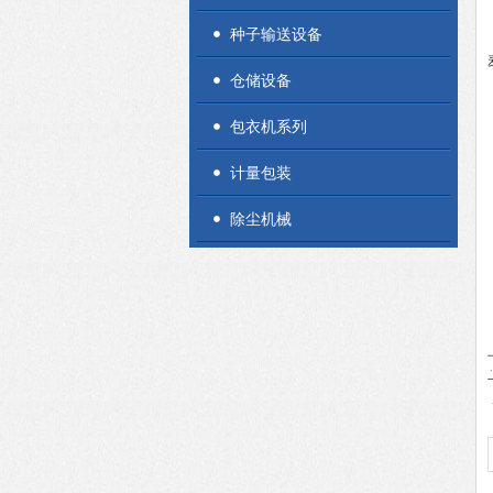
种子输送设备
仓储设备
包衣机系列
计量包装
除尘机械