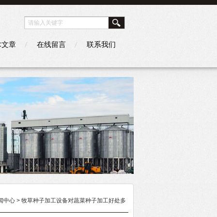
术文章
在线留言
联系我们
闻中心
> 牧草种子加工设备对蔬菜种子加工好处多