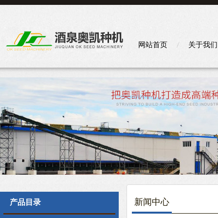
网站首页
关于我们
新闻中心
产品目录