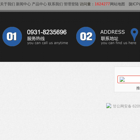
关于我们
新闻中心
产品中心
联系我们
管理登陆
访问量：
1624277
网站地图
陇ICP
推
甘公网安备 6209