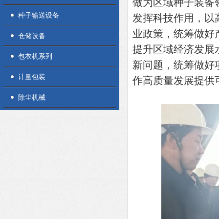
做为区域种子装备
种子输送设备
发挥科技作用，以
业政策，统筹做好
仓储设备
提升区域经济发展
包衣机系列
新问题，统筹做好
计量包装
作高质量发展提供
除尘机械