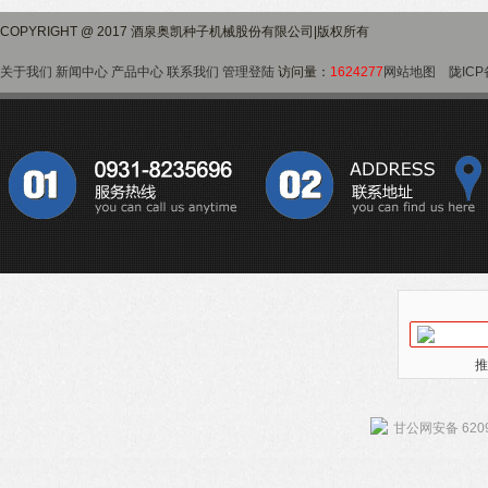
COPYRIGHT @ 2017 酒泉奥凯种子机械股份有限公司|版权所有
关于我们
新闻中心
产品中心
联系我们
管理登陆
访问量：
1624277
网站地图
陇ICP
推
甘公网安备 6209