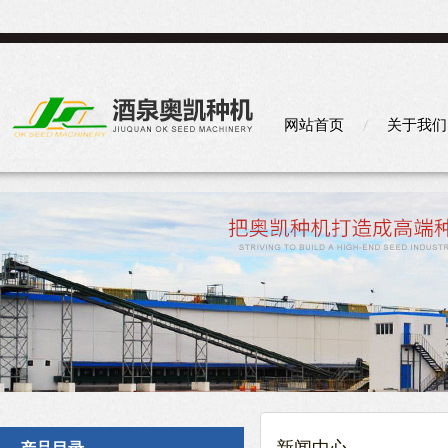
网站首页
关于我们