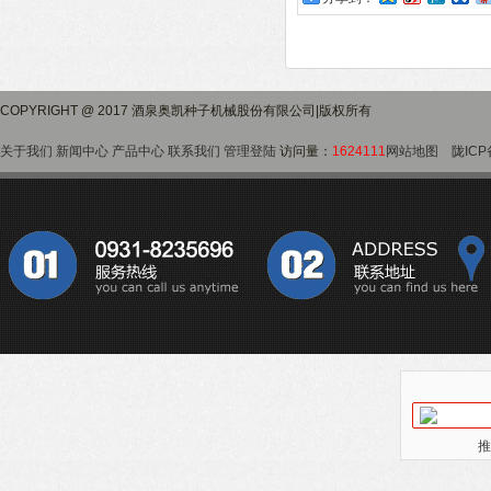
COPYRIGHT @ 2017 酒泉奥凯种子机械股份有限公司|版权所有
关于我们
新闻中心
产品中心
联系我们
管理登陆
访问量：
1624111
网站地图
陇ICP
推