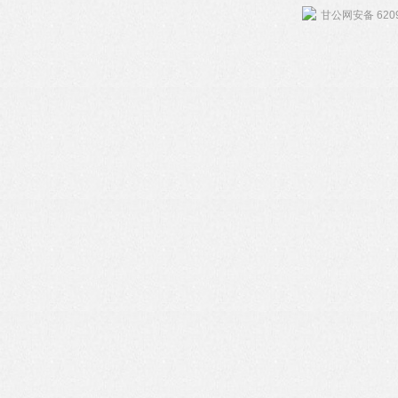
甘公网安备 6209