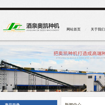
网站首页
关于我们