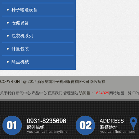
种子输送设备
仓储设备
包衣机系列
计量包装
除尘机械
COPYRIGHT @ 2017 酒泉奥凯种子机械股份有限公司|版权所有
关于我们
新闻中心
产品中心
联系我们
管理登陆
访问量：
1624829
网站地图
陇ICP