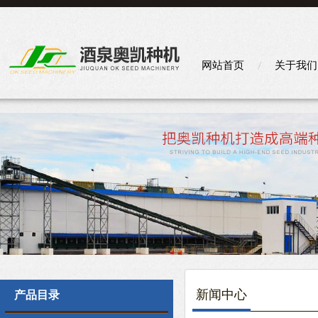
网站首页
关于我们
新闻中心
产品目录