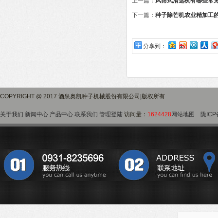
上一篇：
风筛式清选机有哪些常
下一篇：
种子除芒机农业精加工的
分享到：
COPYRIGHT @ 2017 酒泉奥凯种子机械股份有限公司|版权所有
关于我们
新闻中心
产品中心
联系我们
管理登陆
访问量：
1624428
网站地图
陇ICP