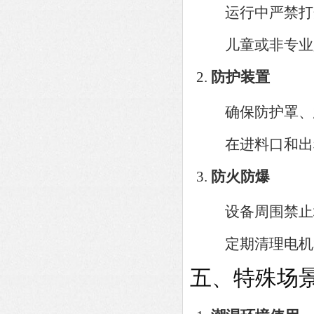
运行中严禁打
儿童或非专业
防护装置
确保防护罩、
在进料口和出
防火防爆
设备周围禁止
定期清理电机
五、特殊场