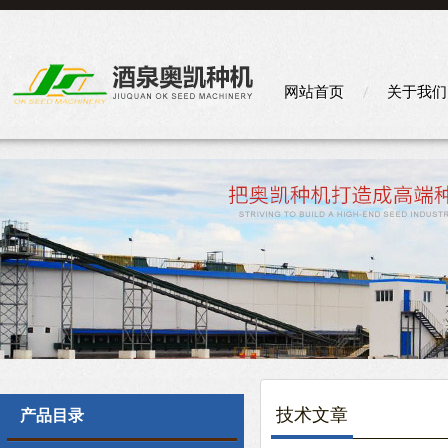
网站首页
关于我们
技术文章
产品目录