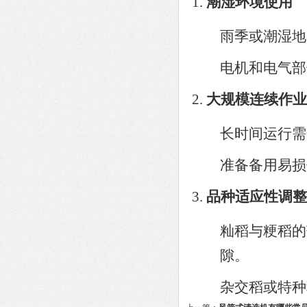
潮湿环境使用
雨季或潮湿地
电机和电气部
大规模连续作业
长时间运行
准备备用易损
品种适应性调整
籼稻与粳稻的
隙。
杂交稻或特种