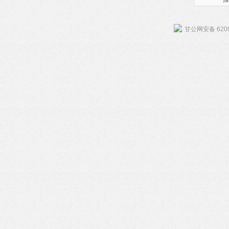
甘公网安备 6209