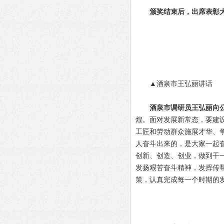
颁奖结束后，出席表彰
▲酒泉市王弘丽讲话
酒泉市调研员王弘丽向
煌。面对发展新常态，要建
工匠和劳动群众施展才华、
人奋斗出来的，是大家一起
创新、创造、创业，做到干
发扬艰苦奋斗精神，发挥传
策，认真完成每一个时期的