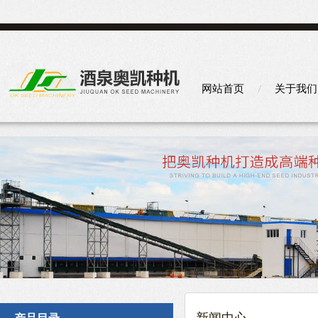
网站首页
关于我们