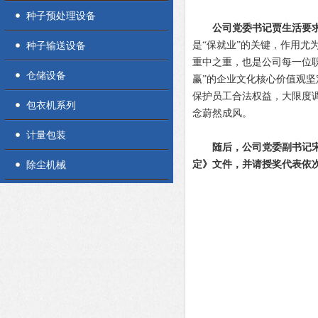
种子预处理设备
公司党委书记贾生活要
种子输送设备
是“保就业”的关键，作用
重中之重，也是公司每一位
仓储设备
赢”的企业文化核心价值观
保护员工合法权益，大限度
包衣机系列
念蔚然成风。
计量包装
随后，公司党委副书记
除尘机械
定》文件，并请授奖代表依