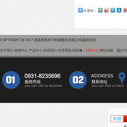
分享到：
COPYRIGHT @ 2017 酒泉奥凯种子机械股份有限公司|版权所有
关于我们
新闻中心
产品中心
联系我们
管理登陆
访问量：
1624111
网站地图
陇ICP
推