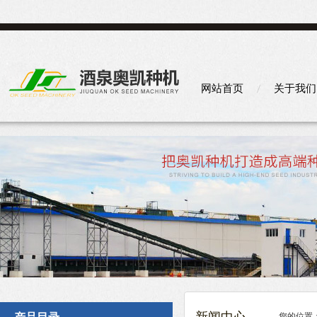
网站首页
关于我们
您的位置