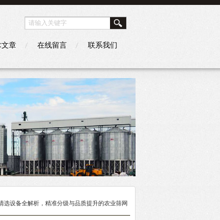
术文章
在线留言
联系我们
子清选设备全解析，精准分级与品质提升的农业筛网