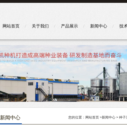
网站首页
关于我们
产品展示
新闻中心
技
新闻中心
您的位置：
网站首页
>
新闻中心
> 种