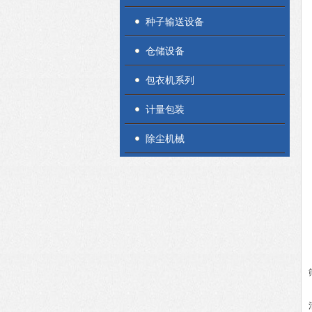
种子输送设备
仓储设备
包衣机系列
计量包装
除尘机械