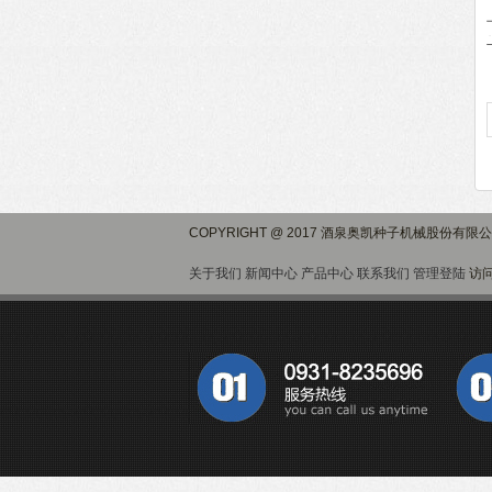
COPYRIGHT @ 2017 酒泉奥凯种子机械股份有限
关于我们
新闻中心
产品中心
联系我们
管理登陆
访