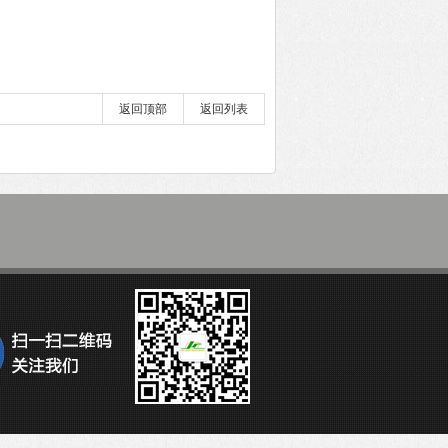
返回顶部
返回列表